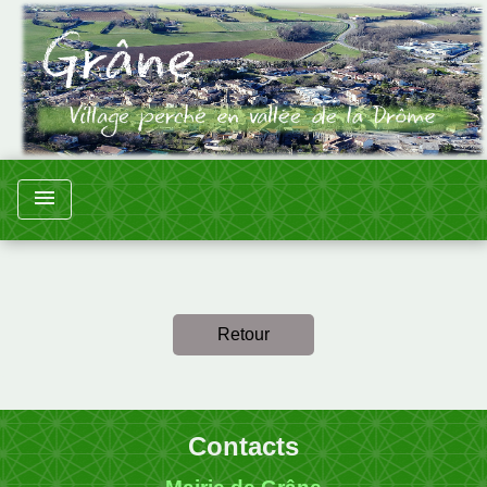
menu
Retour
Contacts