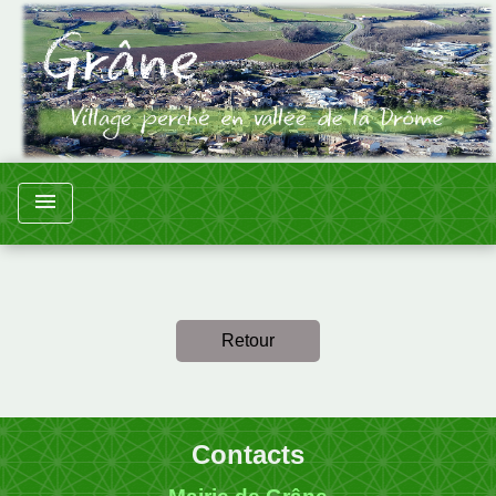
menu
Retour
Contacts