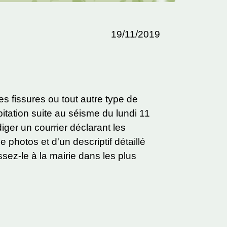
19/11/2019
s fissures ou tout autre type de
tation suite au séisme du lundi 11
ger un courrier déclarant les
 photos et d'un descriptif détaillé
ez-le à la mairie dans les plus