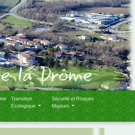
sme
Transition
Sécurité et Risques
Ecologique
Majeurs