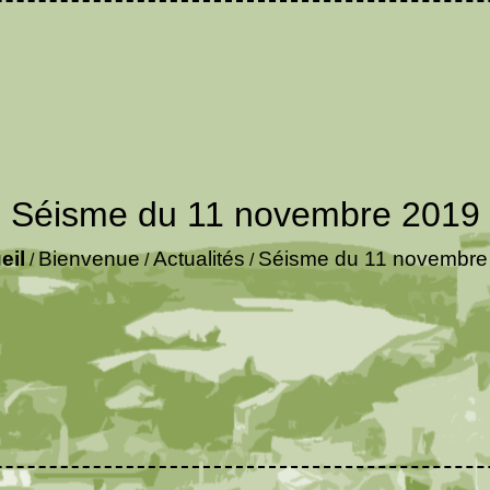
Séisme du 11 novembre 2019
eil
Bienvenue
Actualités
Séisme du 11 novembre
/
/
/