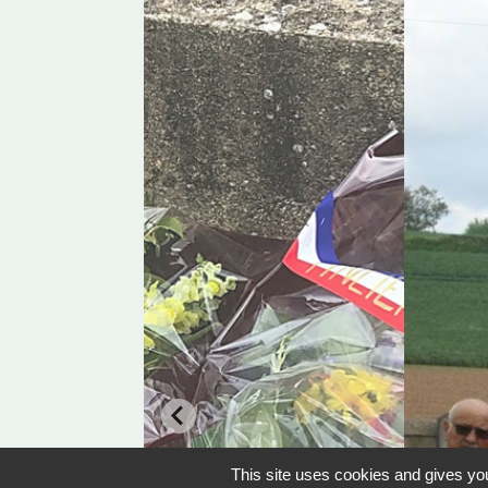
This site uses cookies and gives you