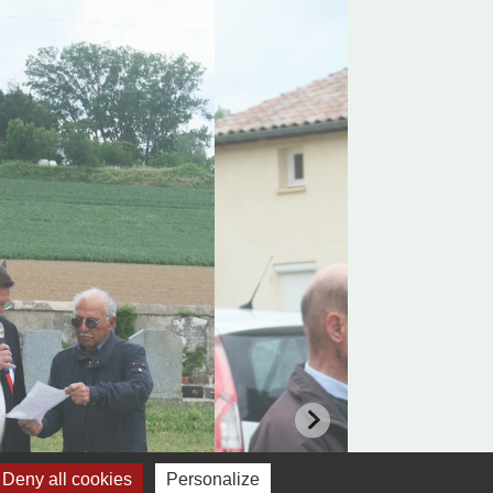
Deny all cookies
Personalize