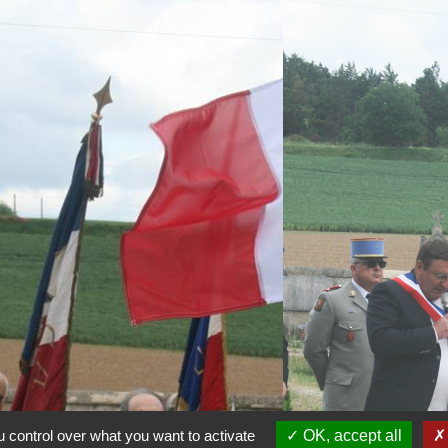
 control over what you want to activate
OK, accept all