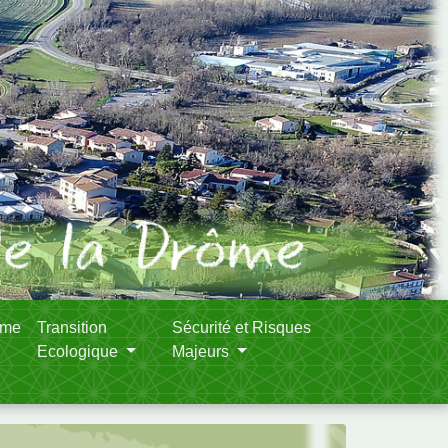
sme
Transition
Sécurité et Risques
Ecologique
Majeurs