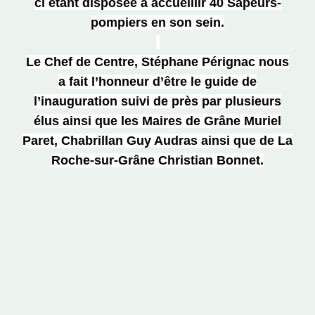
ci étant disposée à accueillir 40 Sapeurs-
pompiers en son sein.
Le Chef de Centre, Stéphane Pérignac nous
a fait l’honneur d’être le guide de
l’inauguration suivi de près par plusieurs
élus ainsi que les Maires de Grâne Muriel
Paret, Chabrillan Guy Audras ainsi que de La
Roche-sur-Grâne Christian Bonnet.