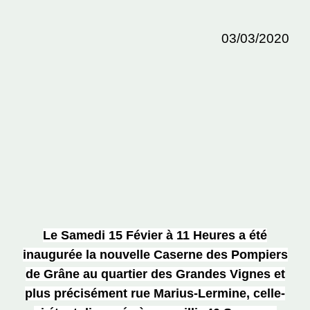
03/03/2020
Le Samedi 15 Févier à 11 Heures a été
inaugurée la nouvelle Caserne des Pompiers
de Grâne au quartier des Grandes Vignes et
plus précisément rue Marius-Lermine, celle-