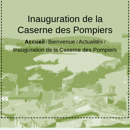
Inauguration de la
Caserne des Pompiers
Accueil
Bienvenue
Actualités
/
/
/
Inauguration de la Caserne des Pompiers