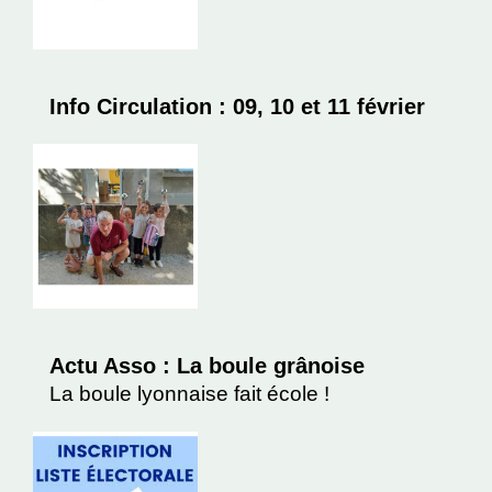
Info Circulation : 09, 10 et 11 février
Actu Asso : La boule grânoise
La boule lyonnaise fait école !