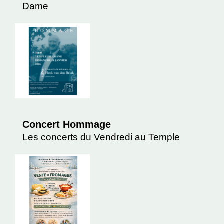
Dame
Concert Hommage
Les concerts du Vendredi au Temple