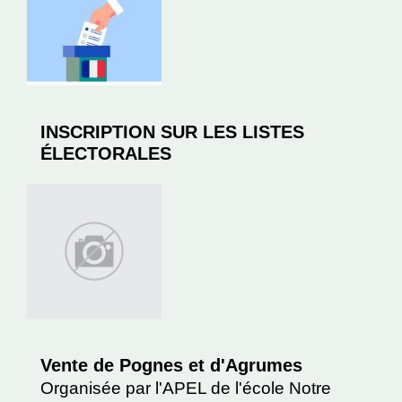
INSCRIPTION SUR LES LISTES
ÉLECTORALES
Vente de Pognes et d'Agrumes
Organisée par l'APEL de l'école Notre