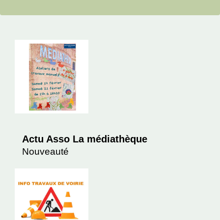
Actu Asso La médiathèque
Nouveauté