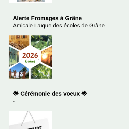
Alerte Fromages à Grâne
Amicale Laïque des écoles de Grâne
🌟 Cérémonie des voeux 🌟
-