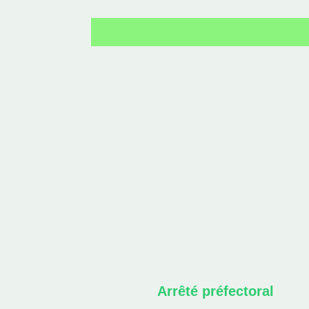
Arrêté préfectoral