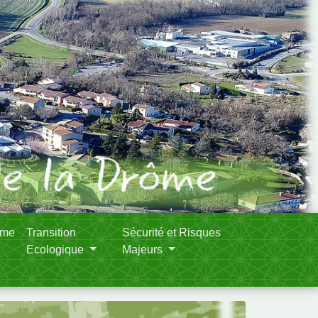
sme
Transition
Sécurité et Risques
Ecologique
Majeurs