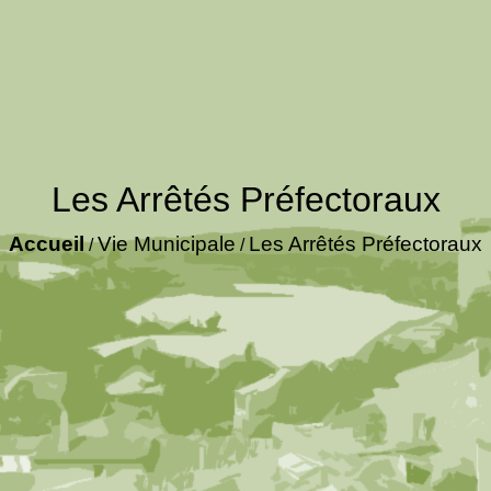
Les Arrêtés Préfectoraux
Accueil
Vie Municipale
Les Arrêtés Préfectoraux
/
/