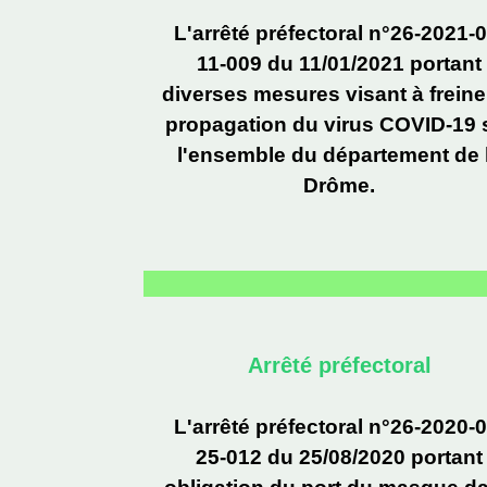
L'arrêté préfectoral n°26-2021-0
11-009 du 11/01/2021 portant
diverses mesures visant à freiner
propagation du virus COVID-19 
l'ensemble du département de 
Drôme.
Arrêté préfectoral
L'arrêté préfectoral n°26-2020-0
25-012 du 25/08/2020 portant